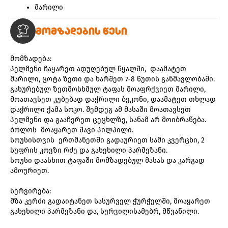
მარილი
მომზადების წესი
მომზადება:
პელმენი ჩაყარეთ ადუღებულ წყალში,  დაამატეთ  
მარილი, ცოტა ზეთი და ხარშეთ 7-8 წუთის განმავლობაში.
გახურებულ ზეთმოსხმულ ტაფას მოაფრქვიეთ მარილი, 
მოათავსეთ კუბებად დაჭრილი ბეკონი, დაამატეთ თხლად 
დაჭრილი ქამა სოკო. შემდეგ ამ მასაში მოათავსეთ  
პელმენი და გააჩერეთ ცეცხლზე, სანამ არ მოიბრაწება. 
ბოლოს  მოაყარეთ შავი პილპილი. 
სოუსისთვის  ერთმანეთში გადაურიეთ სამი კვერცხი, 2 
სუფრის კოვზი რძე და გახეხილი პარმეზანი. 
სოუსი დაასხით ტაფაში მომზადებულ მასას და კარგად 
ამოურიეთ. 
სერვირება: 
მზა კერძი გადაიტანეთ სასურველ ჭურჭელში, მოაყარეთ 
გახეხილი პარმეზანი და, სურვილისამებრ, მწვანილი.