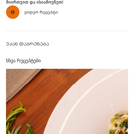
მიირთვით და ისიამოვნეთ!
ვიდეო რეცეპტი
უკან დაბრუნება
სხვა რეცეპტები