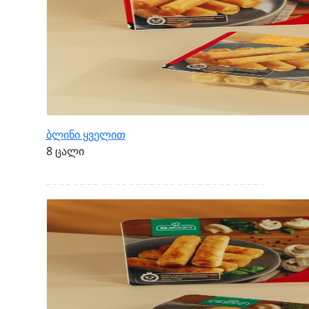
ბლინი ყველით
8 ცალი