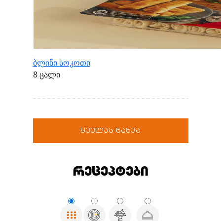
ბლინი სოკოთი
8 ცალი
ყველას ნახვა
რეცეპტები