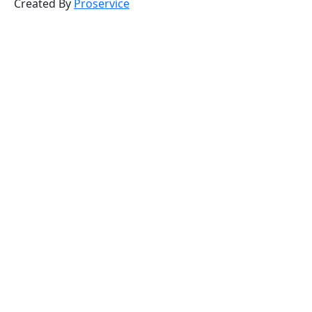
Created By
Proservice