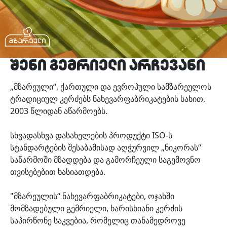
შენი გემრიელი არჩევანი
„მზარეული“, ქართული და ევროპული სამზარეულოს
ტრადიციულ კერძებს ნახევარფაბრიკატების სახით,
2003 წლიდან აწარმოებს.
სხვადასხვა დასახელების პროდუქტი ISO-ს
სტანდარტების შესაბამისად აღჭურვილ „ნიკორას“
საწარმოში მზადდება და გამორჩეული საგემოვნო
თვისებებით ხასიათდება.
"მზარეულის“ ნახევარფაბრიკატები, ოჯახში
მომზადებული გემრიელი, ხარისხიანი კერძის
საპირწონე საკვებია, რომელიც თანამედროვე