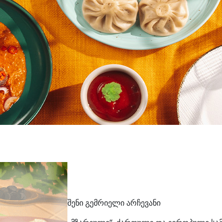
შენი გემრიელი არჩევანი