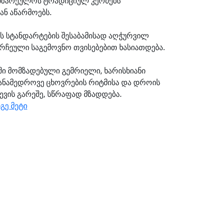
ამზარეულოს ტრადიციულ კერძებს
ან აწარმოებს.
-ს სტანდარტების შესაბამისად აღჭურვილ
ორჩეული საგემოვნო თვისებებით ხასიათდება.
ში მომზადებული გემრიელი, ხარისხიანი
თანამედროვე ცხოვრების რიტმისა და დროის
ევის გარეშე, სწრაფად მზადდება.
გე მეტი