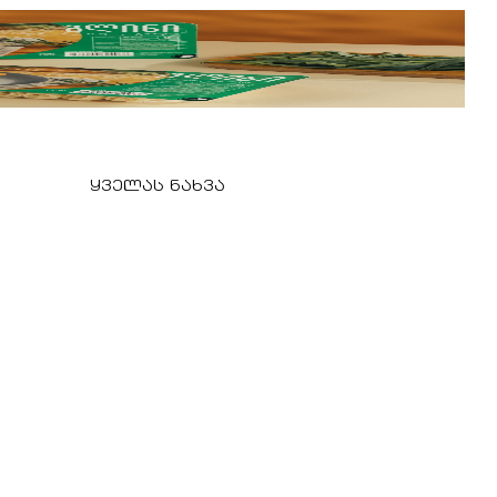
ყველას ნახვა