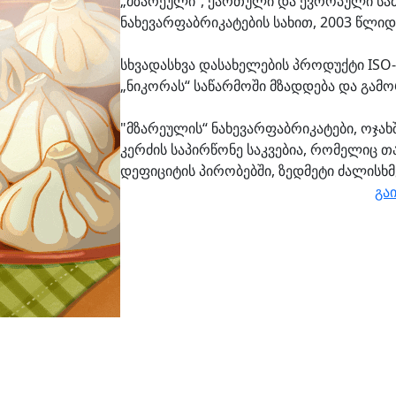
„მზარეული“, ქართული და ევროპული ს
ნახევარფაბრიკატების სახით, 2003 წლიდ
სხვადასხვა დასახელების პროდუქტი ISO
„ნიკორას“ საწარმოში მზადდება და გამ
"მზარეულის“ ნახევარფაბრიკატები, ოჯახ
კერძის საპირწონე საკვებია, რომელიც 
დეფიციტის პირობებში, ზედმეტი ძალისხმ
გაი